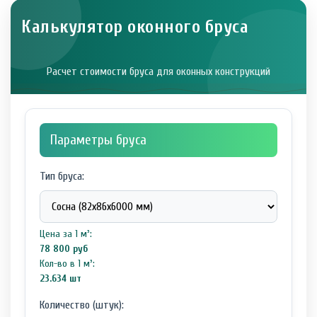
Калькулятор оконного бруса
Расчет стоимости бруса для оконных конструкций
Параметры бруса
Тип бруса:
Цена за 1 м³:
78 800 руб
Кол-во в 1 м³:
23.634 шт
Количество (штук):