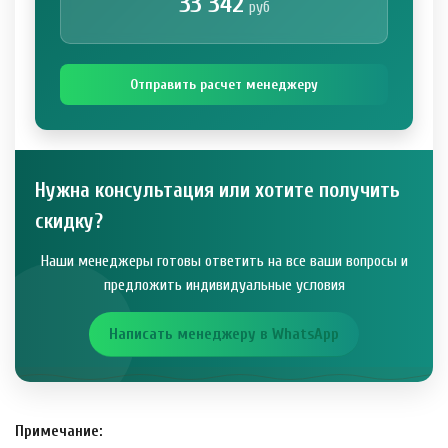
33 342
руб
Отправить расчет менеджеру
Нужна консультация или хотите получить
скидку?
Наши менеджеры готовы ответить на все ваши вопросы и
предложить индивидуальные условия
Написать менеджеру в WhatsApp
Примечание: