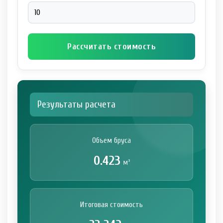
Рассчитать стоимость
Результаты расчета
Объем бруса
0.423
м³
Итоговая стоимость