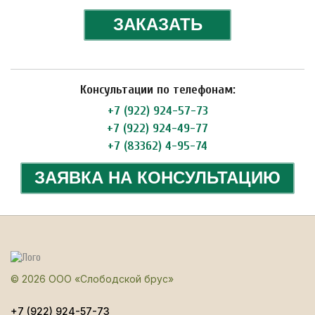
ЗАКАЗАТЬ
Консультации по телефонам:
+7 (922) 924-57-73
+7 (922) 924-49-77
+7 (83362) 4-95-74
ЗАЯВКА НА КОНСУЛЬТАЦИЮ
© 2026 ООО «Слободской брус»
+7 (922) 924-57-73