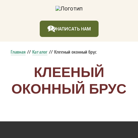
НАПИСАТЬ НАМ
Главная
//
Каталог
//
Клееный оконный брус
КЛЕЕНЫЙ
ОКОННЫЙ БРУС